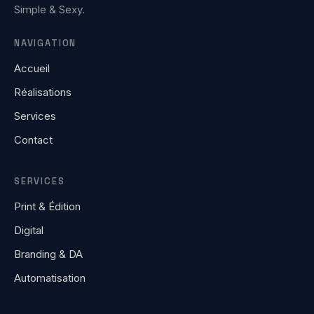
Simple & Sexy.
NAVIGATION
Accueil
Réalisations
Services
Contact
SERVICES
Print & Édition
Digital
Branding & DA
Automatisation