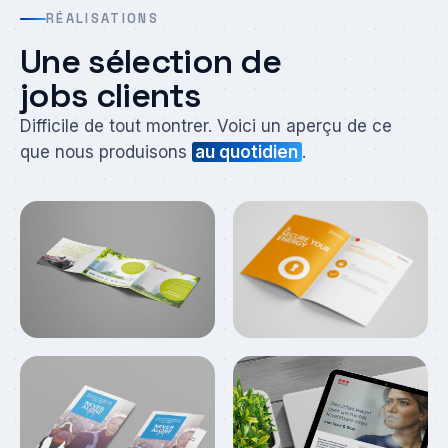
RÉALISATIONS
Une sélection de
jobs clients
Difficile de tout montrer. Voici un aperçu de ce
que nous produisons
au quotidien
.