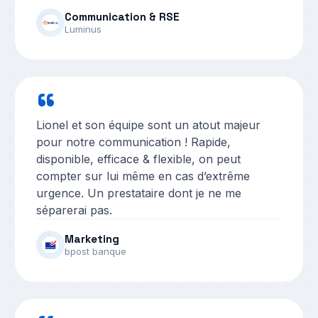
Communication & RSE
Luminus
“
Lionel et son équipe sont un atout majeur
pour notre communication ! Rapide,
disponible, efficace & flexible, on peut
compter sur lui même en cas d’extrême
urgence. Un prestataire dont je ne me
séparerai pas.
Marketing
bpost banque