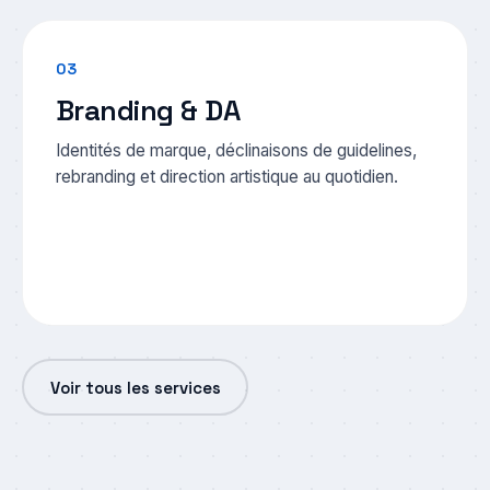
03
Branding & DA
Identités de marque, déclinaisons de guidelines,
rebranding et direction artistique au quotidien.
Voir tous les services