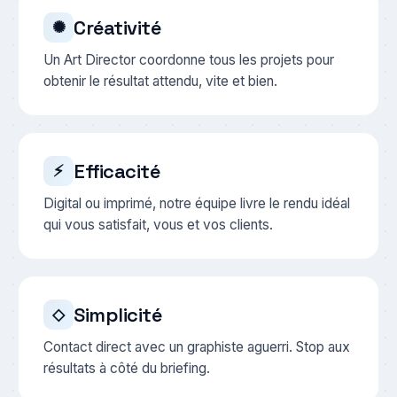
Créativité
✺
Un Art Director coordonne tous les projets pour
obtenir le résultat attendu, vite et bien.
Efficacité
⚡
Digital ou imprimé, notre équipe livre le rendu idéal
qui vous satisfait, vous et vos clients.
Simplicité
◇
Contact direct avec un graphiste aguerri. Stop aux
résultats à côté du briefing.