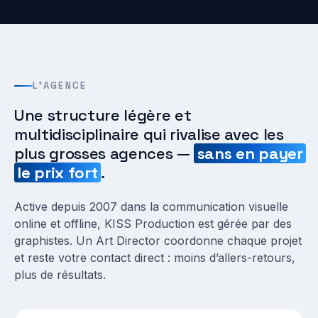
L’AGENCE
Une structure légère et
multidisciplinaire qui rivalise avec les
plus grosses agences —
sans en payer
le prix fort
.
Active depuis 2007 dans la communication visuelle
online et offline, KISS Production est gérée par des
graphistes. Un Art Director coordonne chaque projet
et reste votre contact direct : moins d’allers-retours,
plus de résultats.