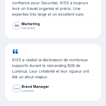
confiance pour Securitas. KISS a toujours
livré un travail organisé et précis. Une
expertise très large et un excellent suivi.
Marketing
Securitas
“
KISS a réalisé la déclinaison de nombreux
supports durant le rebranding B2B de
Luminus. Leur créativité et leur rigueur ont
été un atout majeur.
Brand Manager
Luminus