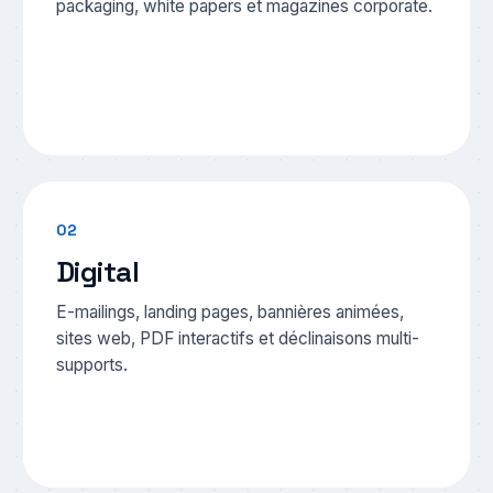
packaging, white papers et magazines corporate.
02
Digital
E-mailings, landing pages, bannières animées,
sites web, PDF interactifs et déclinaisons multi-
supports.