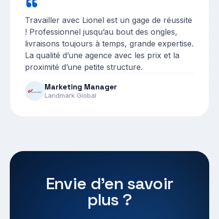
“
Travailler avec Lionel est un gage de réussite
! Professionnel jusqu’au bout des ongles,
livraisons toujours à temps, grande expertise.
La qualité d’une agence avec les prix et la
proximité d’une petite structure.
Marketing Manager
Landmark Global
Envie d’en savoir
plus ?